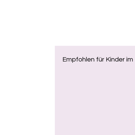
Empfohlen für Kinder im