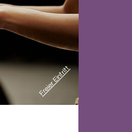
Freier Eintritt