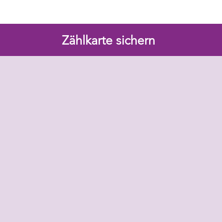
Zählkarte sichern