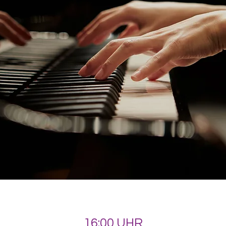
16:00 UHR