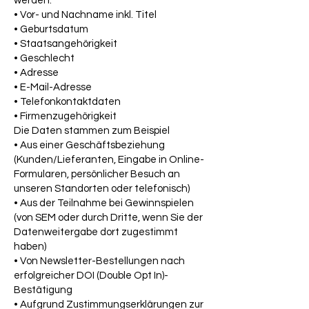
werden:
• Vor- und Nachname inkl. Titel
• Geburtsdatum
• Staatsangehörigkeit
• Geschlecht
• Adresse
• E-Mail-Adresse
• Telefonkontaktdaten
• Firmenzugehörigkeit
Die Daten stammen zum Beispiel
• Aus einer Geschäftsbeziehung
(Kunden/Lieferanten, Eingabe in Online-
Formularen, persönlicher Besuch an
unseren Standorten oder telefonisch)
• Aus der Teilnahme bei Gewinnspielen
(von SEM oder durch Dritte, wenn Sie der
Datenweitergabe dort zugestimmt
haben)
• Von Newsletter-Bestellungen nach
erfolgreicher DOI (Double Opt In)-
Bestätigung
• Aufgrund Zustimmungserklärungen zur