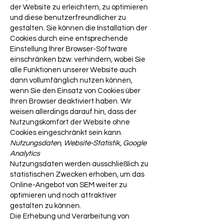
der Website zu erleichtern, zu optimieren
und diese benutzerfreundlicher zu
gestalten. Sie können die Installation der
Cookies durch eine entsprechende
Einstellung Ihrer Browser-Software
einschränken bzw. verhindern, wobei Sie
alle Funktionen unserer Website auch
dann vollumfänglich nutzen können,
wenn Sie den Einsatz von Cookies über
Ihren Browser deaktiviert haben. Wir
weisen allerdings darauf hin, dass der
Nutzungskomfort der Website ohne
Cookies eingeschränkt sein kann.
Nutzungsdaten, Website-Statistik, Google
Analytics
Nutzungsdaten werden ausschließlich zu
statistischen Zwecken erhoben, um das
Online-Angebot von SEM weiter zu
optimieren und noch attraktiver
gestalten zu können.
Die Erhebung und Verarbeitung von