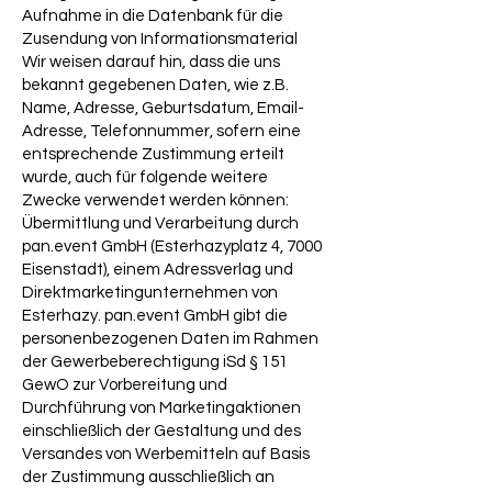
Aufnahme in die Datenbank für die
Zusendung von Informationsmaterial
Wir weisen darauf hin, dass die uns
bekannt gegebenen Daten, wie z.B.
Name, Adresse, Geburtsdatum, Email-
Adresse, Telefonnummer, sofern eine
entsprechende Zustimmung erteilt
wurde, auch für folgende weitere
Zwecke verwendet werden können:
Übermittlung und Verarbeitung durch
pan.event GmbH (Esterhazyplatz 4, 7000
Eisenstadt), einem Adressverlag und
Direktmarketingunternehmen von
Esterhazy. pan.event GmbH gibt die
personenbezogenen Daten im Rahmen
der Gewerbeberechtigung iSd § 151
GewO zur Vorbereitung und
Durchführung von Marketingaktionen
einschließlich der Gestaltung und des
Versandes von Werbemitteln auf Basis
der Zustimmung ausschließlich an