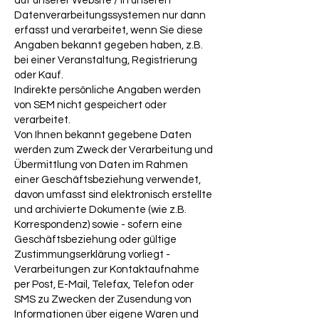
auf unserer Website / in unseren
Datenverarbeitungssystemen nur dann
erfasst und verarbeitet, wenn Sie diese
Angaben bekannt gegeben haben, z.B.
bei einer Veranstaltung, Registrierung
oder Kauf.
Indirekte persönliche Angaben werden
von SEM nicht gespeichert oder
verarbeitet.
Von Ihnen bekannt gegebene Daten
werden zum Zweck der Verarbeitung und
Übermittlung von Daten im Rahmen
einer Geschäftsbeziehung verwendet,
davon umfasst sind elektronisch erstellte
und archivierte Dokumente (wie z.B.
Korrespondenz) sowie - sofern eine
Geschäftsbeziehung oder gültige
Zustimmungserklärung vorliegt -
Verarbeitungen zur Kontaktaufnahme
per Post, E-Mail, Telefax, Telefon oder
SMS zu Zwecken der Zusendung von
Informationen über eigene Waren und