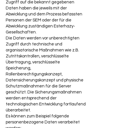
Zugriff auf die bekannt gegebenen
Daten haben die jeweils mit der
Abwicklung und dem Prozess befassten
Personen der SEM oder der für die
Abwicklung zuständigen Esterhazy-
Gesellschaften.
Die Daten werden vor unberechtigten
Zugriff durch technische und
organisatorische Maßnahmen wie z.B.
Zutrittskontrollen, verschlüsselte
Übertragung, verschlüsselte
Speicherung,
Rollenberechtigungskonzept,
Datensicherungskonzept und physische
Schutzmaßnahmen für die Server
geschützt. Die Sicherungsmaßnahmen
werden entsprechend der
technologischen Entwicklung fortlaufend
überarbeitet.
Es können zum Beispiel folgende
personenbezogene Daten verarbeitet