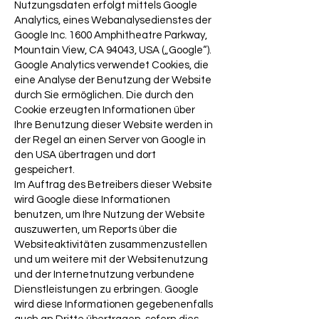
Nutzungsdaten erfolgt mittels Google
Analytics, eines Webanalysedienstes der
Google Inc. 1600 Amphitheatre Parkway,
Mountain View, CA 94043, USA („Google“).
Google Analytics verwendet Cookies, die
eine Analyse der Benutzung der Website
durch Sie ermöglichen. Die durch den
Cookie erzeugten Informationen über
Ihre Benutzung dieser Website werden in
der Regel an einen Server von Google in
den USA übertragen und dort
gespeichert.
Im Auftrag des Betreibers dieser Website
wird Google diese Informationen
benutzen, um Ihre Nutzung der Website
auszuwerten, um Reports über die
Websiteaktivitäten zusammenzustellen
und um weitere mit der Websitenutzung
und der Internetnutzung verbundene
Dienstleistungen zu erbringen. Google
wird diese Informationen gegebenenfalls