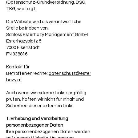
(Datenschutz-Grundverordnung, DSG,
TKG) wie folgt:
Die Website wird als verantwortliche
Stelle betrieben von:
​Schloss Esterhazy Management GmbH
Esterhazyplatz 5
7000 Eisenstadt
FN 338816
Kontakt für
Betroffenenrechte:
datenschutz@ester
hazy.at
Auch wenn wir externe Links sorgfältig
prüfen, haften wir nicht für Inhalt und
Sicherheit dieser externen Links.
1. Erhebung und Verarbeitung
personenbezogener Daten
Ihre personenbezogenen Daten werden