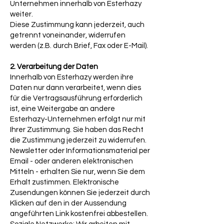
Unternehmen innerhalb von Esterhazy
weiter.
Diese Zustimmung kann jederzeit, auch
getrennt voneinander, widerrufen
werden (z.B. durch Brief, Fax oder E-Mail).
2. Verarbeitung der Daten
Innerhalb von Esterhazy werden ihre
Daten nur dann verarbeitet, wenn dies
für die Vertragsausführung erforderlich
ist, eine Weitergabe an andere
Esterhazy-Unternehmen erfolgt nur mit
Ihrer Zustimmung. Sie haben das Recht
die Zustimmung jederzeit zu widerrufen.
Newsletter oder Informationsmaterial per
Email - oder anderen elektronischen
Mitteln - erhalten Sie nur, wenn Sie dem
Erhalt zustimmen. Elektronische
Zusendungen können Sie jederzeit durch
Klicken auf den in der Aussendung
angeführten Link kostenfrei abbestellen.