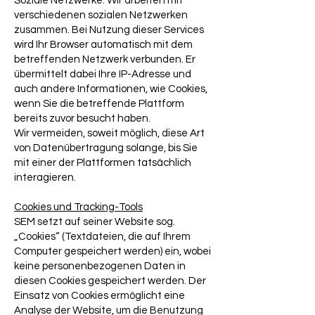
Soziale Netzwerke: Wir arbeiten mit
verschiedenen sozialen Netzwerken
zusammen. Bei Nutzung dieser Services
wird Ihr Browser automatisch mit dem
betreffenden Netzwerk verbunden. Er
übermittelt dabei Ihre IP-Adresse und
auch andere Informationen, wie Cookies,
wenn Sie die betreffende Plattform
bereits zuvor besucht haben.
Wir vermeiden, soweit möglich, diese Art
von Datenübertragung solange, bis Sie
mit einer der Plattformen tatsächlich
interagieren.
Cookies und Tracking-Tools
SEM setzt auf seiner Website sog.
„Cookies“ (Textdateien, die auf Ihrem
Computer gespeichert werden) ein, wobei
keine personenbezogenen Daten in
diesen Cookies gespeichert werden. Der
Einsatz von Cookies ermöglicht eine
Analyse der Website, um die Benutzung