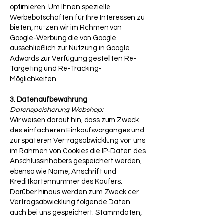
optimieren. Um Ihnen spezielle
Werbebotschaften für Ihre Interessen zu
bieten, nutzen wir im Rahmen von
Google-Werbung die von Google
ausschließlich zur Nutzung in Google
Adwords zur Verfügung gestellten Re-
Targeting und Re-Tracking-
Möglichkeiten.
3. Datenaufbewahrung
Datenspeicherung Webshop:
Wir weisen darauf hin, dass zum Zweck
des einfacheren Einkaufsvorganges und
zur späteren Vertragsabwicklung von uns
im Rahmen von Cookies die IP-Daten des
Anschlussinhabers gespeichert werden,
ebenso wie Name, Anschrift und
Kreditkartennummer des Käufers.
Darüber hinaus werden zum Zweck der
Vertragsabwicklung folgende Daten
auch bei uns gespeichert: Stammdaten,