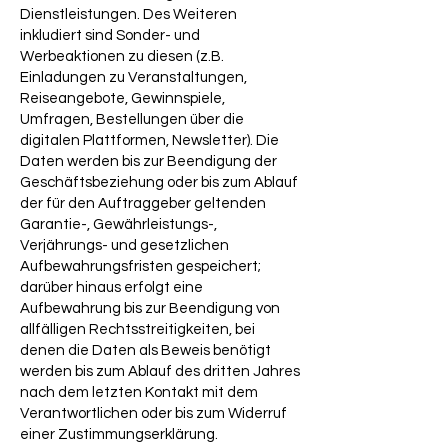
Dienstleistungen. Des Weiteren
inkludiert sind Sonder- und
Werbeaktionen zu diesen (z.B.
Einladungen zu Veranstaltungen,
Reiseangebote, Gewinnspiele,
Umfragen, Bestellungen über die
digitalen Plattformen, Newsletter). Die
Daten werden bis zur Beendigung der
Geschäftsbeziehung oder bis zum Ablauf
der für den Auftraggeber geltenden
Garantie-, Gewährleistungs-,
Verjährungs- und gesetzlichen
Aufbewahrungsfristen gespeichert;
darüber hinaus erfolgt eine
Aufbewahrung bis zur Beendigung von
allfälligen Rechtsstreitigkeiten, bei
denen die Daten als Beweis benötigt
werden bis zum Ablauf des dritten Jahres
nach dem letzten Kontakt mit dem
Verantwortlichen oder bis zum Widerruf
einer Zustimmungserklärung.