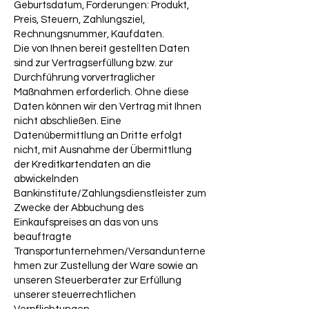
Geburtsdatum, Forderungen: Produkt,
Preis, Steuern, Zahlungsziel,
Rechnungsnummer, Kaufdaten.
Die von Ihnen bereit gestellten Daten
sind zur Vertragserfüllung bzw. zur
Durchführung vorvertraglicher
Maßnahmen erforderlich. Ohne diese
Daten können wir den Vertrag mit Ihnen
nicht abschließen. Eine
Datenübermittlung an Dritte erfolgt
nicht, mit Ausnahme der Übermittlung
der Kreditkartendaten an die
abwickelnden
Bankinstitute/Zahlungsdienstleister zum
Zwecke der Abbuchung des
Einkaufspreises an das von uns
beauftragte
Transportunternehmen/Versandunterne
hmen zur Zustellung der Ware sowie an
unseren Steuerberater zur Erfüllung
unserer steuerrechtlichen