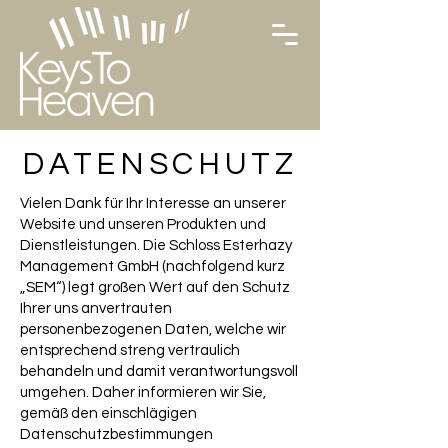
DATENSCHUTZ
Vielen Dank für Ihr Interesse an unserer
Website und unseren Produkten und
Dienstleistungen. Die Schloss Esterhazy
Management GmbH (nachfolgend kurz
„SEM“) legt großen Wert auf den Schutz
Ihrer uns anvertrauten
personenbezogenen Daten, welche wir
entsprechend streng vertraulich
behandeln und damit verantwortungsvoll
umgehen. Daher informieren wir Sie,
gemäß den einschlägigen
Datenschutzbestimmungen