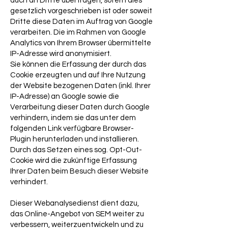
auch an Dritte übertragen, sofern dies
gesetzlich vorgeschrieben ist oder soweit
Dritte diese Daten im Auftrag von Google
verarbeiten. Die im Rahmen von Google
Analytics von Ihrem Browser übermittelte
IP-Adresse wird anonymisiert.
Sie können die Erfassung der durch das
Cookie erzeugten und auf Ihre Nutzung
der Website bezogenen Daten (inkl. Ihrer
IP-Adresse) an Google sowie die
Verarbeitung dieser Daten durch Google
verhindern, indem sie das unter dem
folgenden Link verfügbare Browser-
Plugin herunterladen und installieren.
Durch das Setzen eines sog. Opt-Out-
Cookie wird die zukünftige Erfassung
Ihrer Daten beim Besuch dieser Website
verhindert.
Dieser Webanalysedienst dient dazu,
das Online-Angebot von SEM weiter zu
verbessern, weiterzuentwickeln und zu