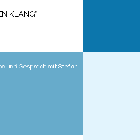
EN KLANG"
ion und Gespräch mit Stefan