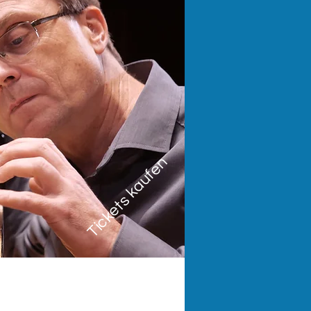
Tickets kaufen