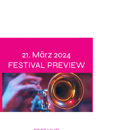
21. März 2024
FESTIVAL PREVIEW